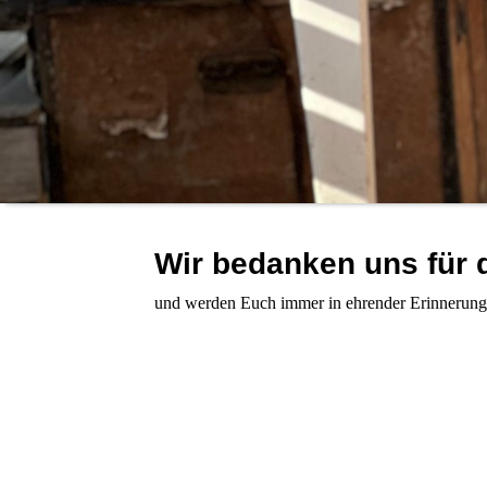
Wir bedanken uns für 
und werden Euch immer in ehrender Erinnerung